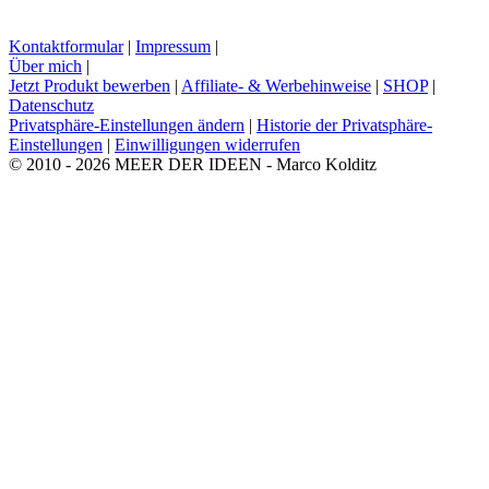
Kontaktformular
|
Impressum
|
Über mich
|
Jetzt Produkt bewerben
|
Affiliate- & Werbehinweise
|
SHOP
|
Datenschutz
Privatsphäre-Einstellungen ändern
|
Historie der Privatsphäre-
Einstellungen
|
Einwilligungen widerrufen
© 2010 - 2026 MEER DER IDEEN - Marco Kolditz