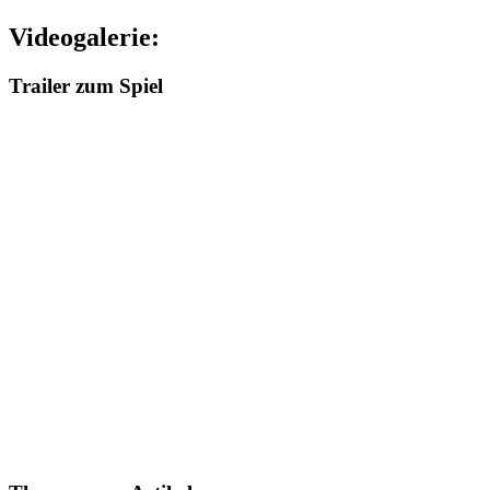
Videogalerie:
Trailer zum Spiel