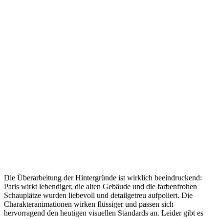
Die Überarbeitung der Hintergründe ist wirklich beeindruckend:
Paris wirkt lebendiger, die alten Gebäude und die farbenfrohen
Schauplätze wurden liebevoll und detailgetreu aufpoliert. Die
Charakteranimationen wirken flüssiger und passen sich
hervorragend den heutigen visuellen Standards an. Leider gibt es