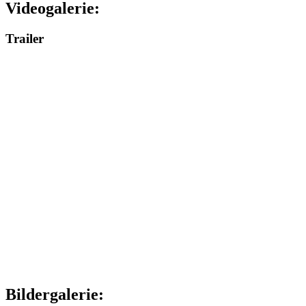
Videogalerie:
Trailer
Bildergalerie: