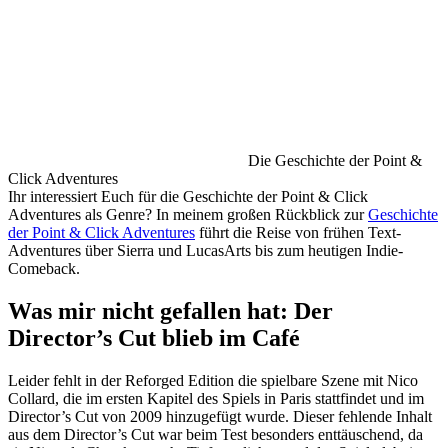
Die Geschichte der Point &
Click Adventures
Ihr interessiert Euch für die Geschichte der Point & Click
Adventures als Genre? In meinem großen Rückblick zur
Geschichte
der Point & Click Adventures
führt die Reise von frühen Text-
Adventures über Sierra und LucasArts bis zum heutigen Indie-
Comeback.
Was mir nicht gefallen hat: Der
Director’s Cut blieb im Café
Leider fehlt in der Reforged Edition die spielbare Szene mit Nico
Collard, die im ersten Kapitel des Spiels in Paris stattfindet und im
Director’s Cut von 2009 hinzugefügt wurde. Dieser fehlende Inhalt
aus dem Director’s Cut war beim Test besonders enttäuschend, da