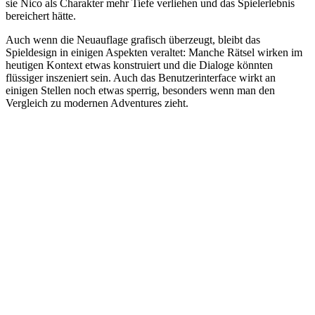
sie Nico als Charakter mehr Tiefe verliehen und das Spielerlebnis
bereichert hätte.
Auch wenn die Neuauflage grafisch überzeugt, bleibt das
Spieldesign in einigen Aspekten veraltet: Manche Rätsel wirken im
heutigen Kontext etwas konstruiert und die Dialoge könnten
flüssiger inszeniert sein. Auch das Benutzerinterface wirkt an
einigen Stellen noch etwas sperrig, besonders wenn man den
Vergleich zu modernen Adventures zieht.