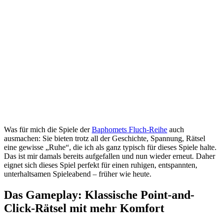
Was für mich die Spiele der
Baphomets Fluch-Reihe
auch
ausmachen: Sie bieten trotz all der Geschichte, Spannung, Rätsel
eine gewisse „Ruhe“, die ich als ganz typisch für dieses Spiele halte.
Das ist mir damals bereits aufgefallen und nun wieder erneut. Daher
eignet sich dieses Spiel perfekt für einen ruhigen, entspannten,
unterhaltsamen Spieleabend – früher wie heute.
Das Gameplay: Klassische Point-and-
Click-Rätsel mit mehr Komfort