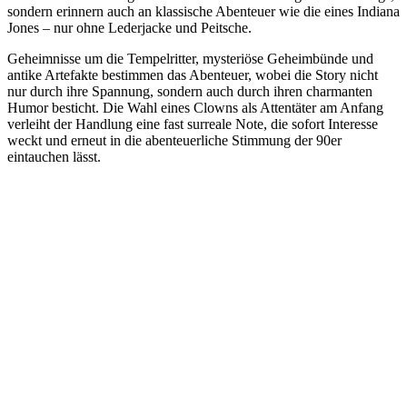
sondern erinnern auch an klassische Abenteuer wie die eines Indiana
Jones – nur ohne Lederjacke und Peitsche.
Geheimnisse um die Tempelritter, mysteriöse Geheimbünde und
antike Artefakte bestimmen das Abenteuer, wobei die Story nicht
nur durch ihre Spannung, sondern auch durch ihren charmanten
Humor besticht. Die Wahl eines Clowns als Attentäter am Anfang
verleiht der Handlung eine fast surreale Note, die sofort Interesse
weckt und erneut in die abenteuerliche Stimmung der 90er
eintauchen lässt.