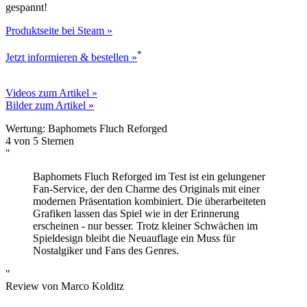
gespannt!
Produktseite bei Steam »
*
Jetzt informieren & bestellen »
Videos zum Artikel »
Bilder zum Artikel »
Wertung:
Baphomets Fluch Reforged
4 von
5
Sternen
"
Baphomets Fluch Reforged im Test ist ein gelungener
Fan-Service, der den Charme des Originals mit einer
modernen Präsentation kombiniert. Die überarbeiteten
Grafiken lassen das Spiel wie in der Erinnerung
erscheinen - nur besser. Trotz kleiner Schwächen im
Spieldesign bleibt die Neuauflage ein Muss für
Nostalgiker und Fans des Genres.
"
Review von
Marco Kolditz