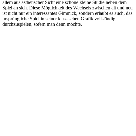
allem aus ästhetischer Sicht eine schöne kleine Studie neben dem
Spiel an sich. Diese Möglichkeit des Wechsels zwischen alt und neu
ist nicht nur ein interessantes Gimmick, sondern erlaubt es auch, das
ursprüngliche Spiel in seiner klassischen Grafik vollständig
durchzuspielen, sofern man denn möchte.