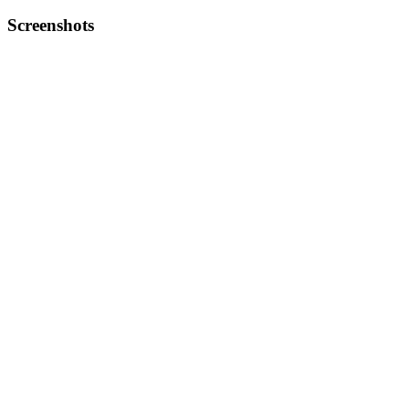
Screenshots