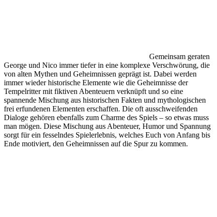
Gemeinsam geraten
George und Nico immer tiefer in eine komplexe Verschwörung, die
von alten Mythen und Geheimnissen geprägt ist. Dabei werden
immer wieder historische Elemente wie die Geheimnisse der
Tempelritter mit fiktiven Abenteuern verknüpft und so eine
spannende Mischung aus historischen Fakten und mythologischen
frei erfundenen Elementen erschaffen. Die oft ausschweifenden
Dialoge gehören ebenfalls zum Charme des Spiels – so etwas muss
man mögen. Diese Mischung aus Abenteuer, Humor und Spannung
sorgt für ein fesselndes Spielerlebnis, welches Euch von Anfang bis
Ende motiviert, den Geheimnissen auf die Spur zu kommen.