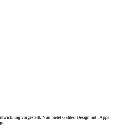
wicklung vorgestellt. Nun bietet Galileo Design mit „Apps
gt.