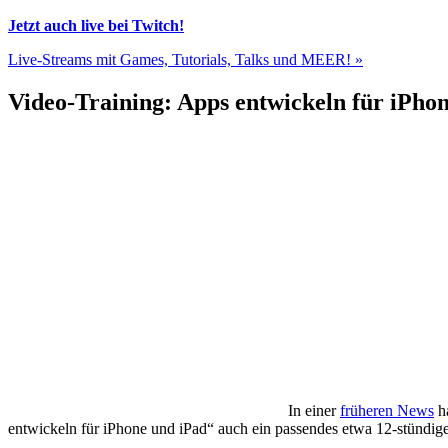
Jetzt auch live bei Twitch!
Live-Streams mit Games, Tutorials, Talks und MEER! »
Video-Training: Apps entwickeln für iPho
In einer
früheren News
ha
entwickeln für iPhone und iPad“ auch ein passendes etwa 12-stündige