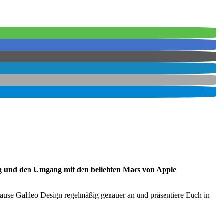
ung und den Umgang mit den beliebten Macs von Apple
ause Galileo Design regelmäßig genauer an und präsentiere Euch in