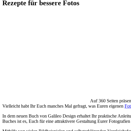
Rezepte für bessere Fotos
Auf 360 Seiten präsen
Vielleicht habt Ihr Euch manches Mal gefragt, was Euren eigenen
Fot
In dem neuen Buch von Galileo Design erhaltet Ihr praktische Anleitu
Buches ist es, Euch für eine attraktivere Gestaltung Eurer Fotografien