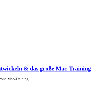
entwickeln & das große Mac-Training