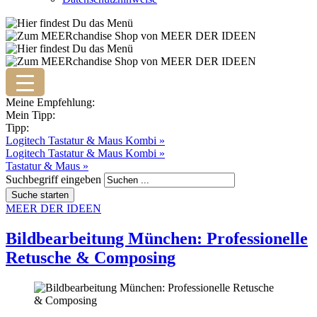
Meine Empfehlung:
Mein Tipp:
Tipp:
Logitech Tastatur & Maus Kombi »
Logitech Tastatur & Maus Kombi »
Tastatur & Maus »
Suchbegriff eingeben
MEER DER IDEEN
Bildbearbeitung München: Professionelle
Retusche & Composing