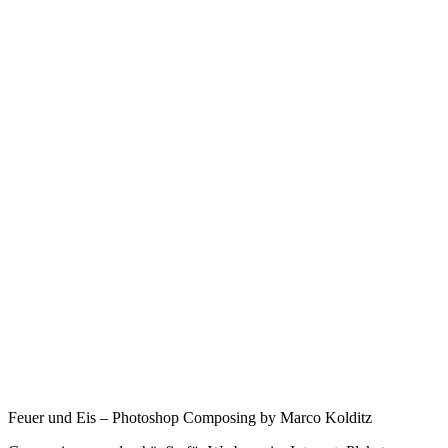
Feuer und Eis – Photoshop Composing by Marco Kolditz