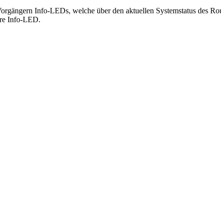
 Vorgängern Info-LEDs, welche über den aktuellen Systemstatus des Rout
re Info-LED.