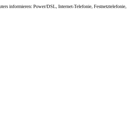
ers informieren: Power/DSL, Internet-Telefonie, Festnetztelefonie,