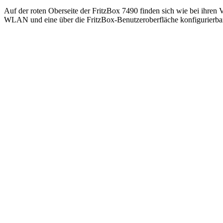
Auf der roten Oberseite der FritzBox 7490 finden sich wie bei ihren
WLAN und eine über die FritzBox-Benutzeroberfläche konfigurierba