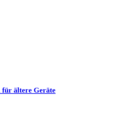
für ältere Geräte