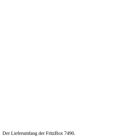
Der Lieferumfang der FritzBox 7490.