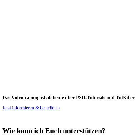
Das Videotraining ist ab heute über PSD-Tutorials und TutKit erh
Jetzt informieren & bestellen »
Wie kann ich Euch unterstützen?