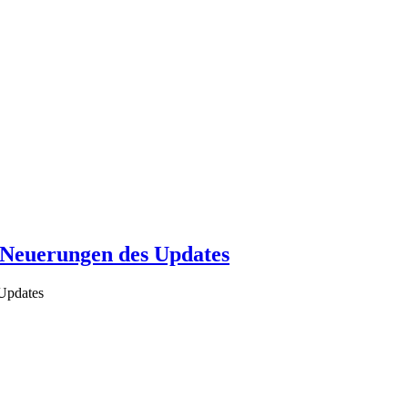
 Neuerungen des Updates