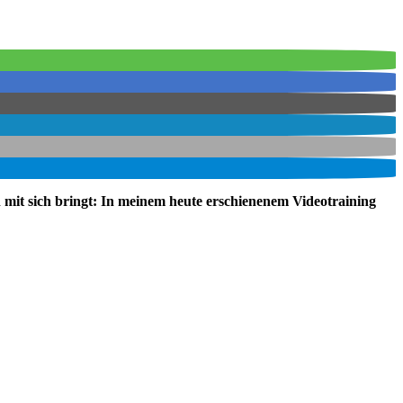
 mit sich bringt: In meinem heute erschienenem Videotraining