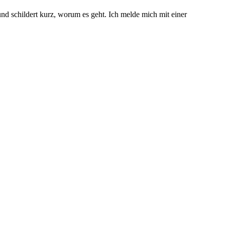
und schildert kurz, worum es geht. Ich melde mich mit einer