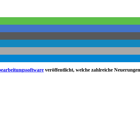
bearbeitungssoftware
veröffentlicht, welche zahlreiche Neuerungen