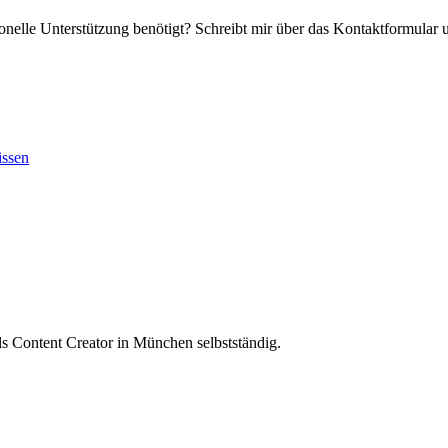
tionelle Unterstützung benötigt? Schreibt mir über das Kontaktformular 
ssen
Content Creator in München selbstständig.