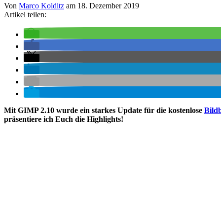
Von
Marco Kolditz
am
18. Dezember 2019
Artikel teilen:
Mit GIMP 2.10 wurde ein starkes Update für die kostenlose
Bild
präsentiere ich Euch die Highlights!