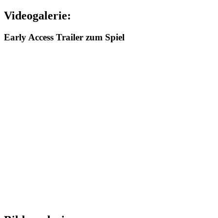
Videogalerie:
Early Access Trailer zum Spiel