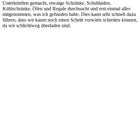
Unterkünften gemacht, etwaige Schränke, Schubladen,
Kühlschränke, Öfen und Regale durchsucht und erst einmal alles
mitgenommen, was ich gefunden habe. Dies kann sehr schnell dazu
führen, dass wir kaum noch einen Schritt vorwärts schreiten können,
da wir schlichtweg überladen sind.