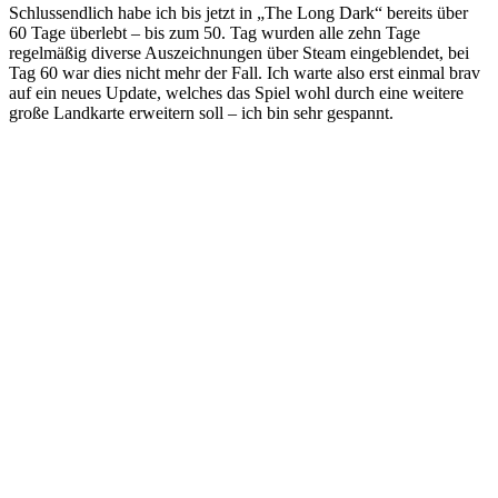
Schlussendlich habe ich bis jetzt in „The Long Dark“ bereits über
60 Tage überlebt – bis zum 50. Tag wurden alle zehn Tage
regelmäßig diverse Auszeichnungen über Steam eingeblendet, bei
Tag 60 war dies nicht mehr der Fall. Ich warte also erst einmal brav
auf ein neues Update, welches das Spiel wohl durch eine weitere
große Landkarte erweitern soll – ich bin sehr gespannt.