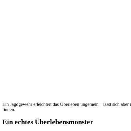
Ein Jagdgewehr erleichtert das Überleben ungemein – lässt sich aber m
finden.
Ein echtes Überlebensmonster