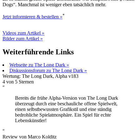
Dogs“. Manchmal ist weniger eben tatsächlich mehr.
*
Jetzt informieren & bestellen »
Videos zum Artikel »
Bilder zum Artikel »
Weiterführende Links
Webseite zu The Long Dark »
Diskussionsforum zu The Long Dark »
Wertung:
The Long Dark, Alpha v183
4 von
5
Sternen
"
Bereits die frühe Alpha-Version von The Long Dark
überzeugt durch eine beschauliche offene Spielwelt,
einen selbstbewussten Grafikstil und eine ständig
bedrohliche Spielatmosphäre. Ein Spiel für echte
Lebenskünstler!
"
Review von
Marco Kolditz