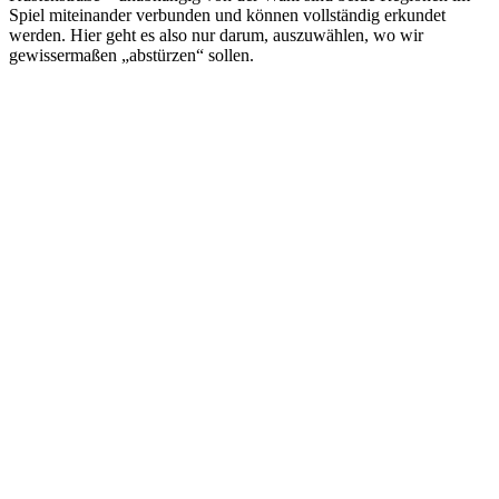
Spiel miteinander verbunden und können vollständig erkundet
werden. Hier geht es also nur darum, auszuwählen, wo wir
gewissermaßen „abstürzen“ sollen.