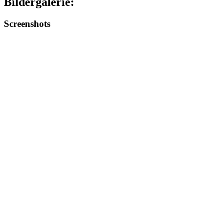
Bildergalerie:
Screenshots