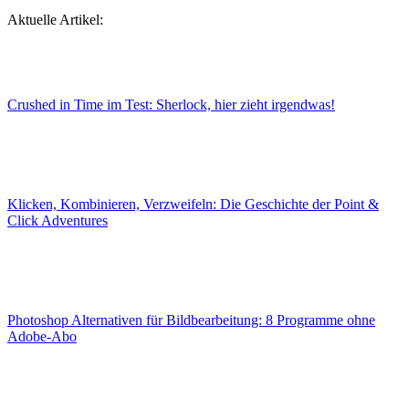
Aktuelle Artikel:
Crushed in Time im Test: Sherlock, hier zieht irgendwas!
Klicken, Kombinieren, Verzweifeln: Die Geschichte der Point &
Click Adventures
Photoshop Alternativen für Bildbearbeitung: 8 Programme ohne
Adobe-Abo