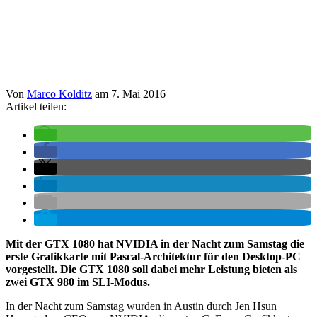
Von
Marco Kolditz
am
7. Mai 2016
Artikel teilen:
Mit der GTX 1080 hat NVIDIA in der Nacht zum Samstag die
erste Grafikkarte mit Pascal-Architektur für den Desktop-PC
vorgestellt. Die GTX 1080 soll dabei mehr Leistung bieten als
zwei GTX 980 im SLI-Modus.
In der Nacht zum Samstag wurden in Austin durch Jen Hsun