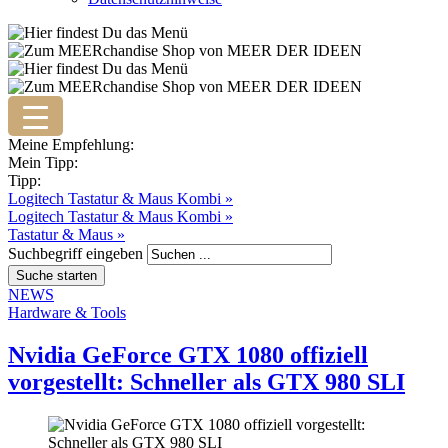
Meine Empfehlung:
Mein Tipp:
Tipp:
Logitech Tastatur & Maus Kombi »
Logitech Tastatur & Maus Kombi »
Tastatur & Maus »
Suchbegriff eingeben
NEWS
Hardware & Tools
Nvidia GeForce GTX 1080 offiziell
vorgestellt: Schneller als GTX 980 SLI