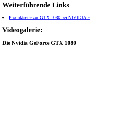
Weiterführende Links
Produktseite zur GTX 1080 bei NIVIDIA »
Videogalerie:
Die Nvidia GeForce GTX 1080