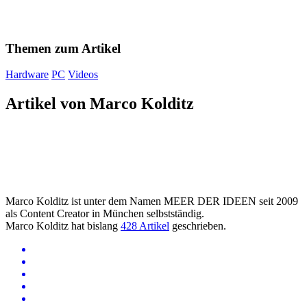
Themen zum Artikel
Hardware
PC
Videos
Artikel von Marco Kolditz
Marco Kolditz ist unter dem Namen MEER DER IDEEN seit 2009
als Content Creator in München selbstständig.
Marco Kolditz hat bislang
428 Artikel
geschrieben.