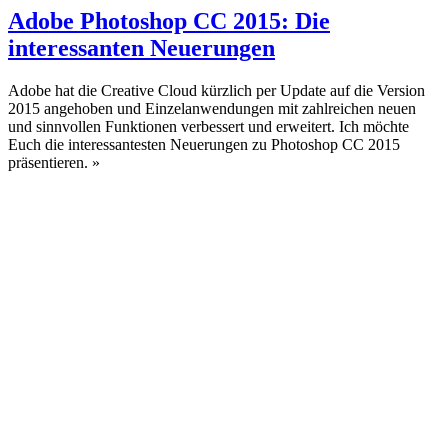
Adobe Photoshop CC 2015: Die
interessanten Neuerungen
Adobe hat die Creative Cloud kürzlich per Update auf die Version
2015 angehoben und Einzelanwendungen mit zahlreichen neuen
und sinnvollen Funktionen verbessert und erweitert. Ich möchte
Euch die interessantesten Neuerungen zu Photoshop CC 2015
präsentieren.
»