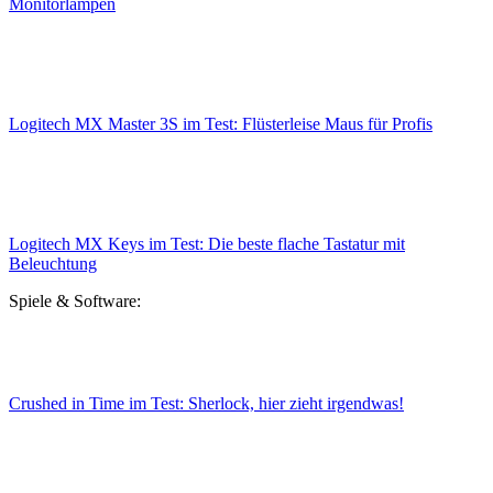
Monitorlampen
Logitech MX Master 3S im Test: Flüsterleise Maus für Profis
Logitech MX Keys im Test: Die beste flache Tastatur mit
Beleuchtung
Spiele & Software:
Crushed in Time im Test: Sherlock, hier zieht irgendwas!