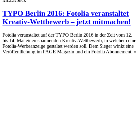
MEERblick
TYPO Berlin 2016: Fotolia veranstaltet
Kreativ-Wettbewerb – jetzt mitmachen!
Fotolia veranstaltet auf der TYPO Berlin 2016 in der Zeit vom 12.
bis 14. Mai einen spannenden Kreativ-Wettbewerb, in welchem eine
Fotolia-Werbeanzeige gestaltet werden soll. Dem Sieger winkt eine
Veröffentlichung im PAGE Magazin und ein Fotolia Abonnement.
»