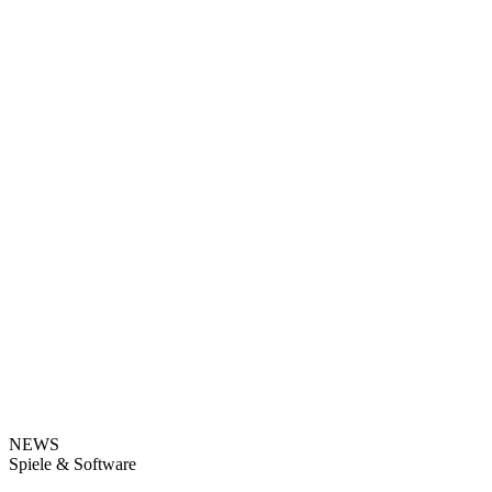
NEWS
Spiele & Software