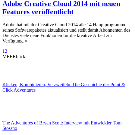
Adobe Creative Cloud 2014 mit neuen
Features veröffentlicht
Adobe hat mit der Creative Cloud 2014 alle 14 Hauptprogramme
seines Softwarepaketes aktualisiert und stellt damit Abonnenten des
Dienstes viele neue Funktionen für die kreative Arbeit zur
Verfügung.
»
1
2
MEERblick:
Klicken, Kombinieren, Verzweifeln: Die Geschichte der Point &
Click Adventures
The Adventures of Bryan Scott: Interview mit Entwickler Tom
Stossno