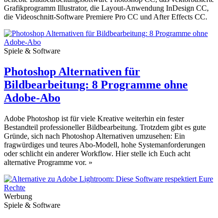
Grafikprogramm Illustrator, die Layout-Anwendung InDesign CC,
die Videoschnitt-Software Premiere Pro CC und After Effects CC.
Spiele & Software
Photoshop Alternativen für
Bildbearbeitung: 8 Programme ohne
Adobe-Abo
Adobe Photoshop ist für viele Kreative weiterhin ein fester
Bestandteil professioneller Bildbearbeitung. Trotzdem gibt es gute
Gründe, sich nach Photoshop Alternativen umzusehen: Ein
fragwürdiges und teures Abo-Modell, hohe Systemanforderungen
oder schlicht ein anderer Workflow. Hier stelle ich Euch acht
alternative Programme vor.
»
Werbung
Spiele & Software