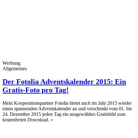
Werbung
Allgemeines
Der Fotolia Adventskalender 2015: Ein
Gratis-Foto pro Tag!
Mein Kooperationspartner Fotolia bietet auch im Jahr 2015 wieder
einen spannenden Adventskalender an und verschenkt vom 01. bis
24. Dezember 2015 jeden Tag ein ausgewähltes Gratisbild zum
kostenfreien Download.
»