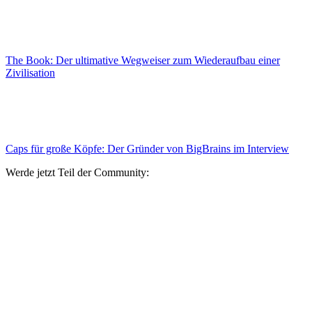
The Book: Der ultimative Wegweiser zum Wiederaufbau einer
Zivilisation
Caps für große Köpfe: Der Gründer von BigBrains im Interview
Werde jetzt Teil der Community: