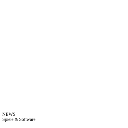
NEWS
Spiele & Software