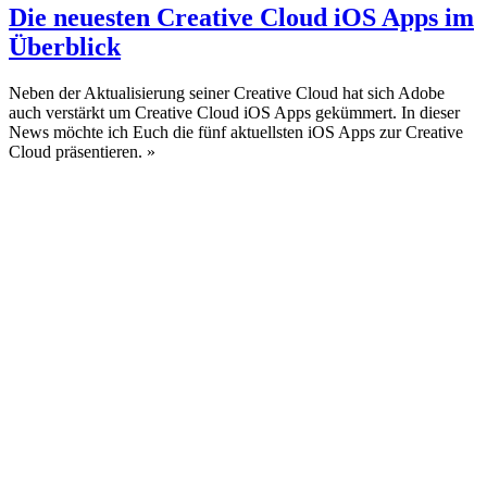
Die neuesten Creative Cloud iOS Apps im
Überblick
Neben der Aktualisierung seiner Creative Cloud hat sich Adobe
auch verstärkt um Creative Cloud iOS Apps gekümmert. In dieser
News möchte ich Euch die fünf aktuellsten iOS Apps zur Creative
Cloud präsentieren.
»