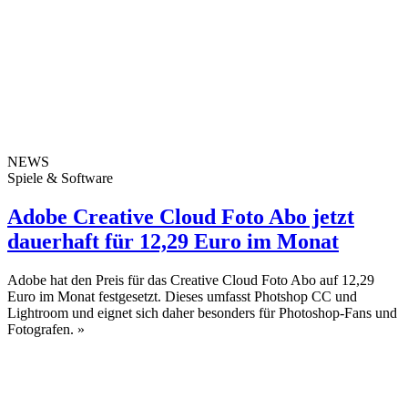
NEWS
Spiele & Software
Adobe Creative Cloud Foto Abo jetzt
dauerhaft für 12,29 Euro im Monat
Adobe hat den Preis für das Creative Cloud Foto Abo auf 12,29
Euro im Monat festgesetzt. Dieses umfasst Photshop CC und
Lightroom und eignet sich daher besonders für Photoshop-Fans und
Fotografen.
»