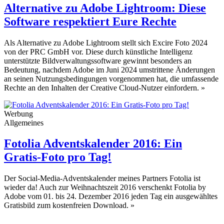
Alternative zu Adobe Lightroom: Diese
Software respektiert Eure Rechte
Als Alternative zu Adobe Lightroom stellt sich Excire Foto 2024
von der PRC GmbH vor. Diese durch künstliche Intelligenz
unterstützte Bildverwaltungssoftware gewinnt besonders an
Bedeutung, nachdem Adobe im Juni 2024 umstrittene Änderungen
an seinen Nutzungsbedingungen vorgenommen hat, die umfassende
Rechte an den Inhalten der Creative Cloud-Nutzer einfordern.
»
Werbung
Allgemeines
Fotolia Adventskalender 2016: Ein
Gratis-Foto pro Tag!
Der Social-Media-Adventskalender meines Partners Fotolia ist
wieder da! Auch zur Weihnachtszeit 2016 verschenkt Fotolia by
Adobe vom 01. bis 24. Dezember 2016 jeden Tag ein ausgewähltes
Gratisbild zum kostenfreien Download.
»