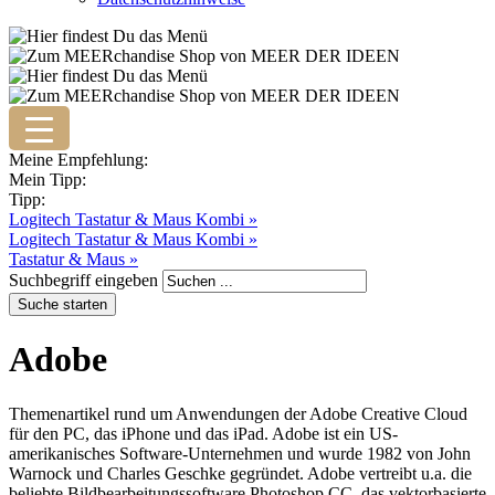
Meine Empfehlung:
Mein Tipp:
Tipp:
Logitech Tastatur & Maus Kombi »
Logitech Tastatur & Maus Kombi »
Tastatur & Maus »
Suchbegriff eingeben
Adobe
Themenartikel rund um Anwendungen der Adobe Creative Cloud
für den PC, das iPhone und das iPad. Adobe ist ein US-
amerikanisches Software-Unternehmen und wurde 1982 von John
Warnock und Charles Geschke gegründet. Adobe vertreibt u.a. die
beliebte Bildbearbeitungssoftware Photoshop CC, das vektorbasierte