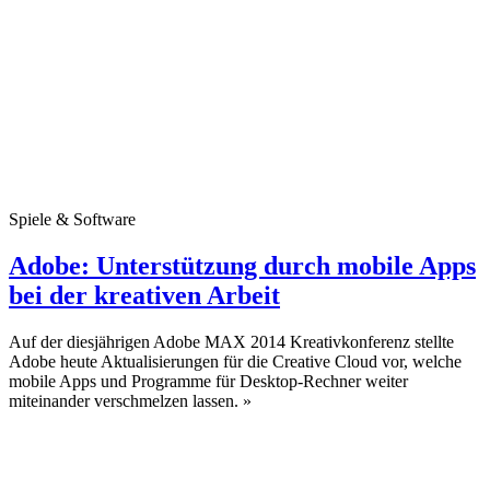
Spiele & Software
Adobe: Unterstützung durch mobile Apps
bei der kreativen Arbeit
Auf der diesjährigen Adobe MAX 2014 Kreativkonferenz stellte
Adobe heute Aktualisierungen für die Creative Cloud vor, welche
mobile Apps und Programme für Desktop-Rechner weiter
miteinander verschmelzen lassen.
»