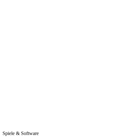
Spiele & Software