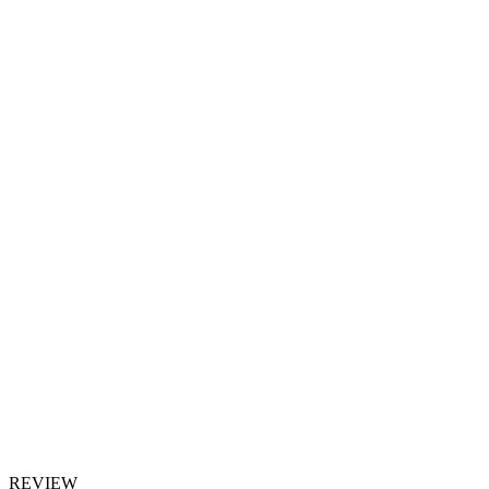
REVIEW