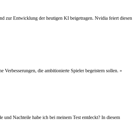
nd zur Entwicklung der heutigen KI beigetragen. Nvidia feiert diesen
e Verbesserungen, die ambitionierte Spieler begeistern sollen.
»
le und Nachteile habe ich bei meinem Test entdeckt? In diesem