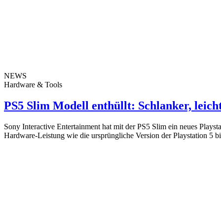
NEWS
Hardware & Tools
PS5 Slim Modell enthüllt: Schlanker, leich
Sony Interactive Entertainment hat mit der PS5 Slim ein neues Playst
Hardware-Leistung wie die ursprüngliche Version der Playstation 5 b