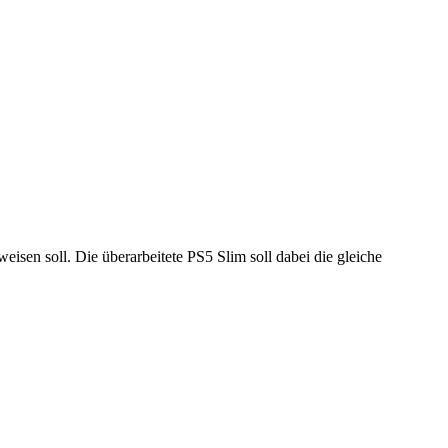
isen soll. Die überarbeitete PS5 Slim soll dabei die gleiche