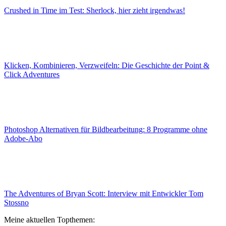
Crushed in Time im Test: Sherlock, hier zieht irgendwas!
Klicken, Kombinieren, Verzweifeln: Die Geschichte der Point &
Click Adventures
Photoshop Alternativen für Bildbearbeitung: 8 Programme ohne
Adobe-Abo
The Adventures of Bryan Scott: Interview mit Entwickler Tom
Stossno
Meine aktuellen Topthemen: