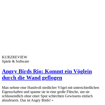
KURZREVIEW
Spiele & Software
Angry Birds Rio: Kommt ein Vöglein
durch die Wand geflogen
Man nehme eine Handvoll niedlicher Vögel mit unterschiedlichen
Eigenschaften und spanne sie in eine große Flitsche, um sie
schlussendlich ohne einer Spur schlechten Gewissens einfach
abzufeuern. Das ist Angry Birds!
»