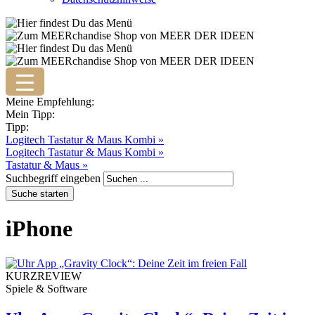
Meine Empfehlung:
Mein Tipp:
Tipp:
Logitech Tastatur & Maus Kombi »
Logitech Tastatur & Maus Kombi »
Tastatur & Maus »
Suchbegriff eingeben
iPhone
KURZREVIEW
Spiele & Software