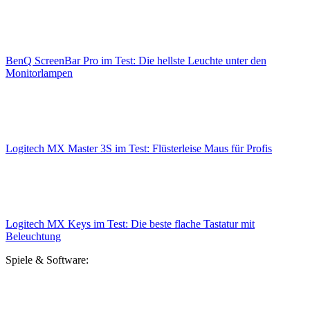
BenQ ScreenBar Pro im Test: Die hellste Leuchte unter den
Monitorlampen
Logitech MX Master 3S im Test: Flüsterleise Maus für Profis
Logitech MX Keys im Test: Die beste flache Tastatur mit
Beleuchtung
Spiele & Software: