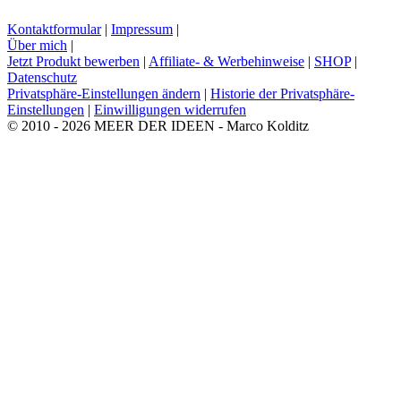
Kontaktformular
|
Impressum
|
Über mich
|
Jetzt Produkt bewerben
|
Affiliate- & Werbehinweise
|
SHOP
|
Datenschutz
Privatsphäre-Einstellungen ändern
|
Historie der Privatsphäre-
Einstellungen
|
Einwilligungen widerrufen
© 2010 - 2026 MEER DER IDEEN - Marco Kolditz