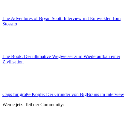
The Adventures of Bryan Scott: Interview mit Entwickler Tom
Stossno
The Book: Der ultimative Wegweiser zum Wiederaufbau einer
Zivilisation
Caps für große Köpfe: Der Gründer von BigBrains im Interview
Werde jetzt Teil der Community: