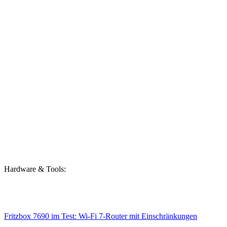
Hardware & Tools:
Fritzbox 7690 im Test: Wi-Fi 7-Router mit Einschränkungen