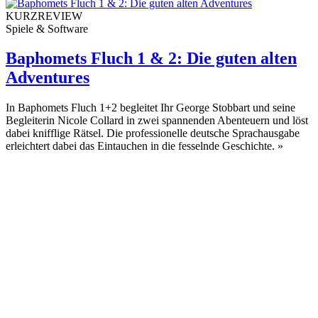
KURZREVIEW
Spiele & Software
Baphomets Fluch 1 & 2: Die guten alten
Adventures
In Baphomets Fluch 1+2 begleitet Ihr George Stobbart und seine
Begleiterin Nicole Collard in zwei spannenden Abenteuern und löst
dabei knifflige Rätsel. Die professionelle deutsche Sprachausgabe
erleichtert dabei das Eintauchen in die fesselnde Geschichte.
»