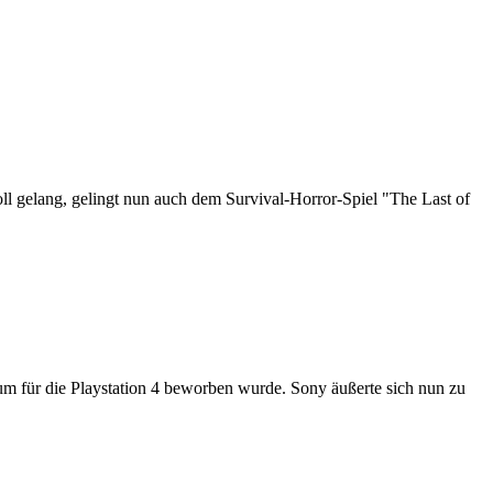
ll gelang, gelingt nun auch dem Survival-Horror-Spiel "The Last of
tum für die Playstation 4 beworben wurde. Sony äußerte sich nun zu