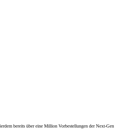
erdem bereits über eine Million Vorbestellungen der Next-Gen