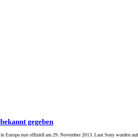
l bekannt gegeben
 in Europa nun offiziell am 29. November 2013. Laut Sony wurden auß