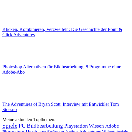
Klicken, Kombinieren, Verzweifeln: Die Geschichte der Point &
Click Adventures
Photoshop Alternativen für Bildbearbeitung: 8 Programme ohne
Adobe-Abo
The Adventures of Bryan Scott: Interview mit Entwickler Tom
Stossno
Meine aktuellen Topthemen:
Spiele
PC
Bildbearbeitung
Playstation
Wissen
Adobe
Photoshop
Hardware
Videotutorials