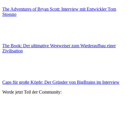
The Adventures of Bryan Scott: Interview mit Entwickler Tom
Stossno
The Book: Der ultimative Wegweiser zum Wiederaufbau einer
Zivilisation
Caps für große Köpfe: Der Gründer von BigBrains im Interview
Werde jetzt Teil der Community: