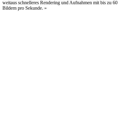
weitaus schnelleres Rendering und Aufnahmen mit bis zu 60
Bildern pro Sekunde.
»