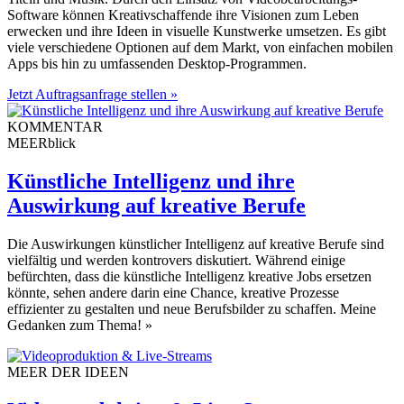
Software können Kreativschaffende ihre Visionen zum Leben
erwecken und ihre Ideen in visuelle Kunstwerke umsetzen. Es gibt
viele verschiedene Optionen auf dem Markt, von einfachen mobilen
Apps bis hin zu umfassenden Desktop-Programmen.
Jetzt Auftragsanfrage stellen »
KOMMENTAR
MEERblick
Künstliche Intelligenz und ihre
Auswirkung auf kreative Berufe
Die Auswirkungen künstlicher Intelligenz auf kreative Berufe sind
vielfältig und werden kontrovers diskutiert. Während einige
befürchten, dass die künstliche Intelligenz kreative Jobs ersetzen
könnte, sehen andere darin eine Chance, kreative Prozesse
effizienter zu gestalten und neue Berufsbilder zu schaffen. Meine
Gedanken zum Thema!
»
MEER DER IDEEN