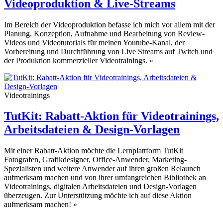
Videoproduktion & Live-Streams
Im Bereich der Videoproduktion befasse ich mich vor allem mit der
Planung, Konzeption, Aufnahme und Bearbeitung von Review-
Videos und Videotutorials für meinen Youtube-Kanal, der
Vorbereitung und Durchführung von Live Streams auf Twitch und
der Produktion kommerzieller Videotrainings.
»
Videotrainings
TutKit: Rabatt-Aktion für Videotrainings,
Arbeitsdateien & Design-Vorlagen
Mit einer Rabatt-Aktion möchte die Lernplattform TutKit
Fotografen, Grafikdesigner, Office-Anwender, Marketing-
Spezialisten und weitere Anwender auf ihren großen Relaunch
aufmerksam machen und von ihrer umfangreichen Bibliothek an
Videotrainings, digitalen Arbeitsdateien und Design-Vorlagen
überzeugen. Zur Unterstützung möchte ich auf diese Aktion
aufmerksam machen!
»