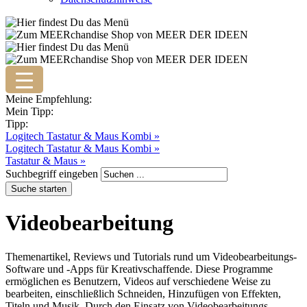
Meine Empfehlung:
Mein Tipp:
Tipp:
Logitech Tastatur & Maus Kombi »
Logitech Tastatur & Maus Kombi »
Tastatur & Maus »
Suchbegriff eingeben
Videobearbeitung
Themenartikel, Reviews und Tutorials rund um Videobearbeitungs-
Software und -Apps für Kreativschaffende. Diese Programme
ermöglichen es Benutzern, Videos auf verschiedene Weise zu
bearbeiten, einschließlich Schneiden, Hinzufügen von Effekten,
Titeln und Musik. Durch den Einsatz von Videobearbeitungs-