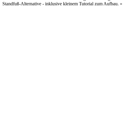
Standfuß-Alternative - inklusive kleinem Tutorial zum Aufbau.
»