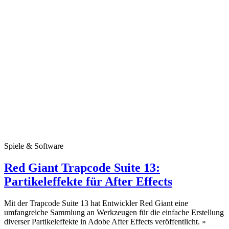
Spiele & Software
Red Giant Trapcode Suite 13:
Partikeleffekte für After Effects
Mit der Trapcode Suite 13 hat Entwickler Red Giant eine
umfangreiche Sammlung an Werkzeugen für die einfache Erstellung
diverser Partikeleffekte in Adobe After Effects veröffentlicht.
»