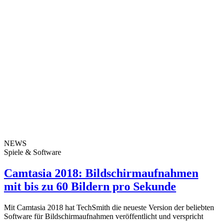
NEWS
Spiele & Software
Camtasia 2018: Bildschirmaufnahmen
mit bis zu 60 Bildern pro Sekunde
Mit Camtasia 2018 hat TechSmith die neueste Version der beliebten
Software für Bildschirmaufnahmen veröffentlicht und verspricht