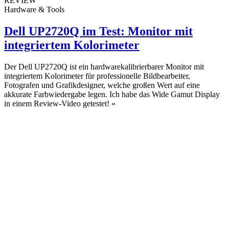
REVIEW
Hardware & Tools
Dell UP2720Q im Test: Monitor mit
integriertem Kolorimeter
Der Dell UP2720Q ist ein hardwarekalibrierbarer Monitor mit
integriertem Kolorimeter für professionelle Bildbearbeiter,
Fotografen und Grafikdesigner, welche großen Wert auf eine
akkurate Farbwiedergabe legen. Ich habe das Wide Gamut Display
in einem Review-Video getestet!
»