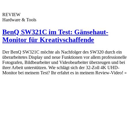
REVIEW
Hardware & Tools
BenQ SW321C im Test: Gänsehaut-
Monitor für Kreativschaffende
Der BenQ SW321C möchte als Nachfolger des SW320 durch ein
überarbeitetes Display und neue Funktionen vor allem professionelle
Fotografen, Bildbearbeiter und Videobearbeiter überzeugen und bei
ihrer Arbeit unterstützen. Wie schlägt sich der 32-Zoll 4K UHD-
Monitor bei meinem Test? Ihr erfahrt es in meinem Review-Video!
»