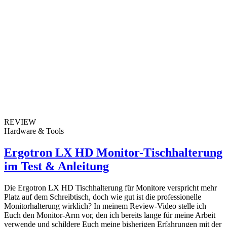
REVIEW
Hardware & Tools
Ergotron LX HD Monitor-Tischhalterung
im Test & Anleitung
Die Ergotron LX HD Tischhalterung für Monitore verspricht mehr
Platz auf dem Schreibtisch, doch wie gut ist die professionelle
Monitorhalterung wirklich? In meinem Review-Video stelle ich
Euch den Monitor-Arm vor, den ich bereits lange für meine Arbeit
verwende und schildere Euch meine bisherigen Erfahrungen mit der