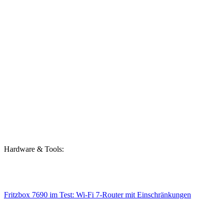
Hardware & Tools:
Fritzbox 7690 im Test: Wi-Fi 7-Router mit Einschränkungen