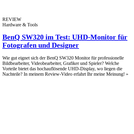
REVIEW
Hardware & Tools
BenQ SW320 im Test: UHD-Monitor für
Fotografen und Designer
Wie gut eignet sich der BenQ SW320 Monitor für professionelle
Bildbearbeiter, Videobearbeiter, Grafiker und Spieler? Welche
Vorteile bietet das hochauflösende UHD-Display, wo liegen die
Nachteile? In meinem Review-Video erfahrt Ihr meine Meinung!
»