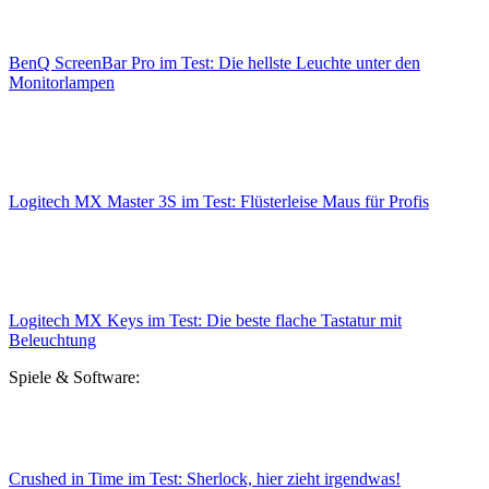
BenQ ScreenBar Pro im Test: Die hellste Leuchte unter den
Monitorlampen
Logitech MX Master 3S im Test: Flüsterleise Maus für Profis
Logitech MX Keys im Test: Die beste flache Tastatur mit
Beleuchtung
Spiele & Software:
Crushed in Time im Test: Sherlock, hier zieht irgendwas!