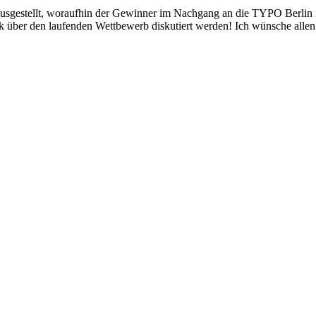
ausgestellt, woraufhin der Gewinner im Nachgang an die TYPO Berlin 
k über den laufenden Wettbewerb diskutiert werden! Ich wünsche allen