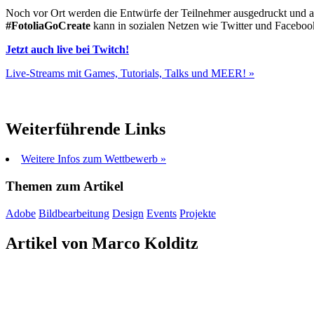
Noch vor Ort werden die Entwürfe der Teilnehmer ausgedruckt und 
#FotoliaGoCreate
kann in sozialen Netzen wie Twitter und Faceboo
Jetzt auch live bei Twitch!
Live-Streams mit Games, Tutorials, Talks und MEER! »
Weiterführende Links
Weitere Infos zum Wettbewerb »
Themen zum Artikel
Adobe
Bildbearbeitung
Design
Events
Projekte
Artikel von Marco Kolditz