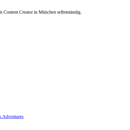
Content Creator in München selbstständig.
ck Adventures