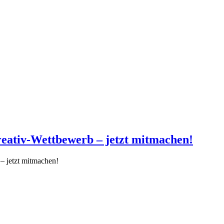
reativ-Wettbewerb – jetzt mitmachen!