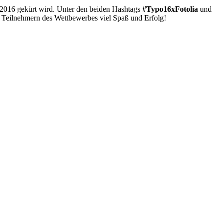
2016 gekürt wird. Unter den beiden Hashtags
#Typo16xFotolia
und
 Teilnehmern des Wettbewerbes viel Spaß und Erfolg!