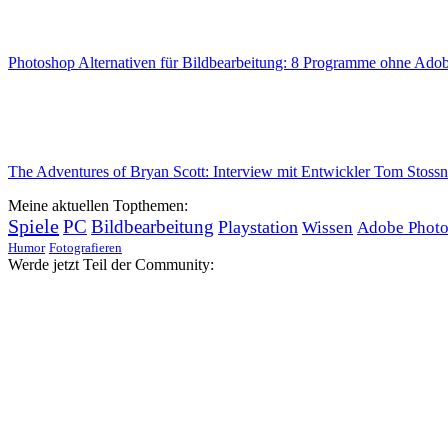
Photoshop Alternativen für Bildbearbeitung: 8 Programme ohne Ad
The Adventures of Bryan Scott: Interview mit Entwickler Tom Stoss
Meine aktuellen Topthemen:
Spiele
PC
Bildbearbeitung
Playstation
Wissen
Adobe Phot
Humor
Fotografieren
Werde jetzt Teil der Community: