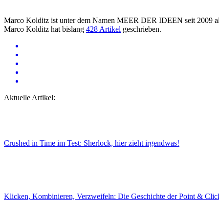
Marco Kolditz ist unter dem Namen MEER DER IDEEN seit 2009 als 
Marco Kolditz hat bislang
428 Artikel
geschrieben.
Aktuelle Artikel:
Crushed in Time im Test: Sherlock, hier zieht irgendwas!
Klicken, Kombinieren, Verzweifeln: Die Geschichte der Point & Cli