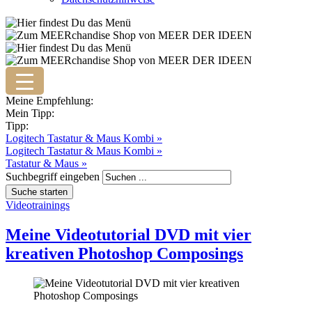
Meine Empfehlung:
Mein Tipp:
Tipp:
Logitech Tastatur & Maus Kombi »
Logitech Tastatur & Maus Kombi »
Tastatur & Maus »
Suchbegriff eingeben
Videotrainings
Meine Videotutorial DVD mit vier
kreativen Photoshop Composings