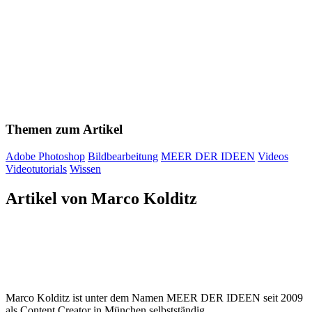
Themen zum Artikel
Adobe Photoshop
Bildbearbeitung
MEER DER IDEEN
Videos
Videotutorials
Wissen
Artikel von Marco Kolditz
Marco Kolditz ist unter dem Namen MEER DER IDEEN seit 2009
als Content Creator in München selbstständig.