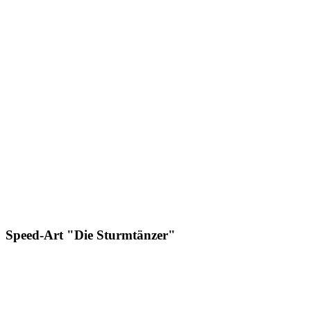
Speed-Art "Die Sturmtänzer"