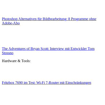
Photoshop Alternativen für Bildbearbeitung: 8 Programme ohne
Adobe-Abo
The Adventures of Bryan Scott: Interview mit Entwickler Tom
Stossno
Hardware & Tools:
Fritzbox 7690 im Test: Wi-Fi 7-Router mit Einschränkungen