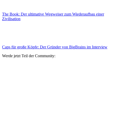
The Book: Der ultimative Wegweiser zum Wiederaufbau einer
Zivilisation
Caps für große Köpfe: Der Gründer von BigBrains im Interview
Werde jetzt Teil der Community: