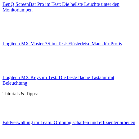
BenQ ScreenBar Pro im Test: Die hellste Leuchte unter den
Monitorlampen
Logitech MX Master 3S im Test: Flüsterleise Maus für Profis
Logitech MX Keys im Test: Die beste flache Tastatur mit
Beleuchtung
Tutorials & Tipps:
Bildverwaltung im Team: Ordnung schaffen und effizienter arbeiten