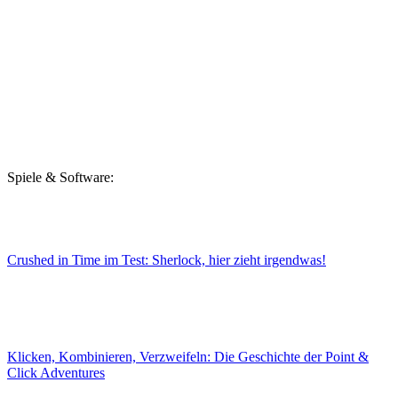
Spiele & Software:
Crushed in Time im Test: Sherlock, hier zieht irgendwas!
Klicken, Kombinieren, Verzweifeln: Die Geschichte der Point &
Click Adventures