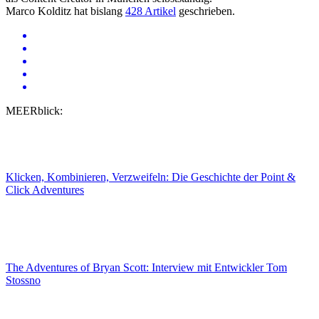
Marco Kolditz hat bislang
428 Artikel
geschrieben.
MEERblick:
Klicken, Kombinieren, Verzweifeln: Die Geschichte der Point &
Click Adventures
The Adventures of Bryan Scott: Interview mit Entwickler Tom
Stossno