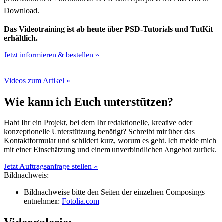
Download.
Das Videotraining ist ab heute über PSD-Tutorials und TutKit
erhältlich.
Jetzt informieren & bestellen »
Videos zum Artikel »
Wie kann ich Euch unterstützen?
Habt Ihr ein Projekt, bei dem Ihr redaktionelle, kreative oder
konzeptionelle Unterstützung benötigt? Schreibt mir über das
Kontaktformular und schildert kurz, worum es geht. Ich melde mich
mit einer Einschätzung und einem unverbindlichen Angebot zurück.
Jetzt Auftragsanfrage stellen »
Bildnachweis:
Bildnachweise bitte den Seiten der einzelnen Composings
entnehmen:
Fotolia.com
Videogalerie: