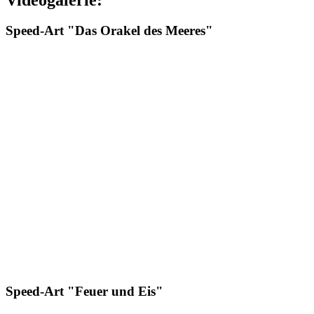
Speed-Art "Das Orakel des Meeres"
Speed-Art "Feuer und Eis"