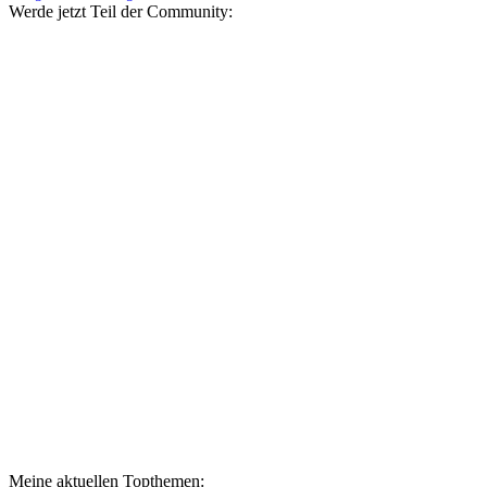
Werde jetzt Teil der Community:
Meine aktuellen Topthemen: