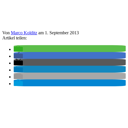
Von
Marco Kolditz
am
1. September 2013
Artikel teilen: