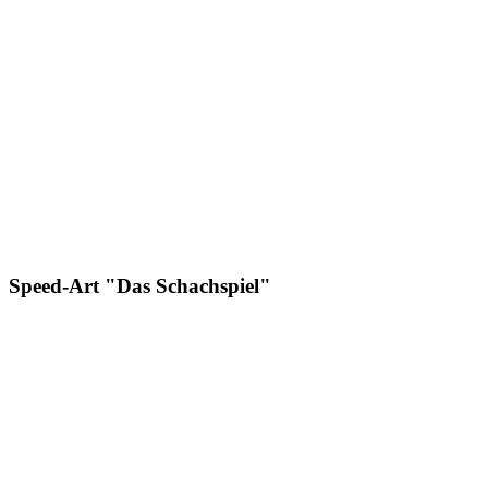
Speed-Art "Das Schachspiel"